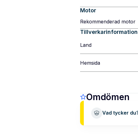
Motor
Rekommenderad motor
Tillverkarinformation
Land
Hemsida
Omdömen
Vad tycker du