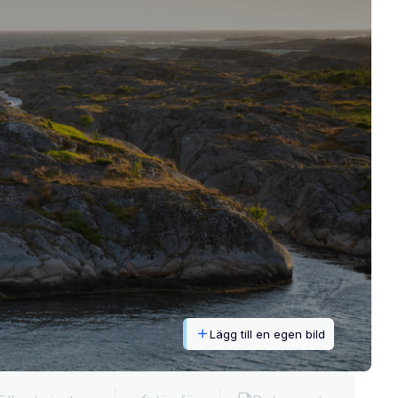
Lägg till en egen bild