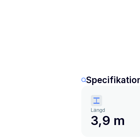
Specifikatio
Längd
3,9 m