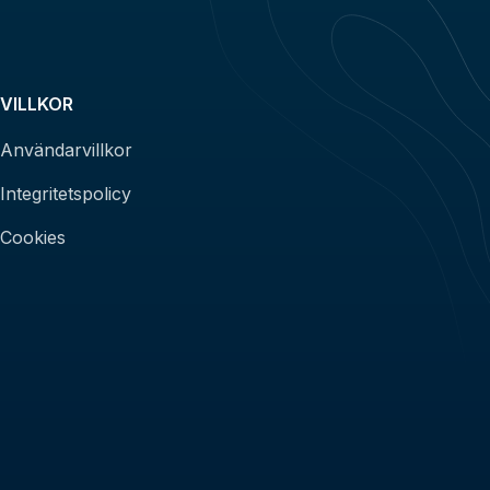
VILLKOR
Användarvillkor
Integritetspolicy
Cookies