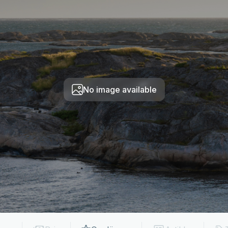
No image available