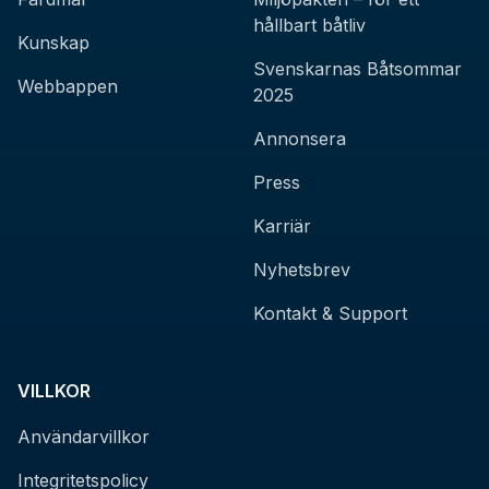
hållbart båtliv
Kunskap
Svenskarnas Båtsommar
Webbappen
2025
Annonsera
Press
Karriär
Nyhetsbrev
Kontakt & Support
VILLKOR
Användarvillkor
Integritetspolicy