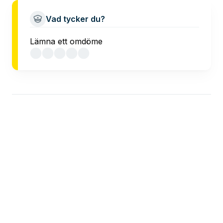
Vad tycker du?
Lämna ett omdöme