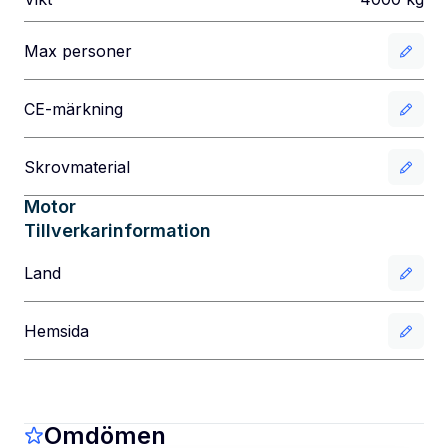
Max personer
CE-märkning
Skrovmaterial
Motor
Tillverkarinformation
Land
Hemsida
Omdömen