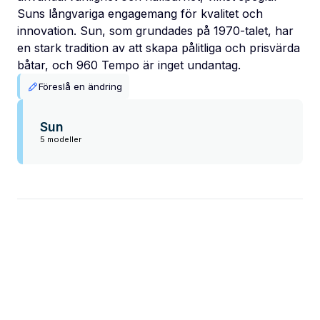
Suns långvariga engagemang för kvalitet och
innovation. Sun, som grundades på 1970-talet, har
en stark tradition av att skapa pålitliga och prisvärda
båtar, och 960 Tempo är inget undantag.
Föreslå en ändring
Sun
5 modeller