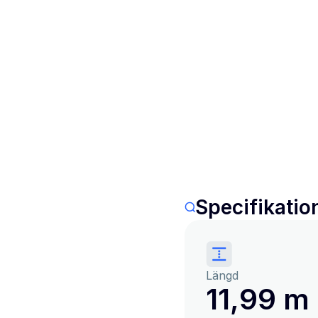
Specifikatio
Längd
11,99 m