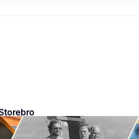
 Storebro