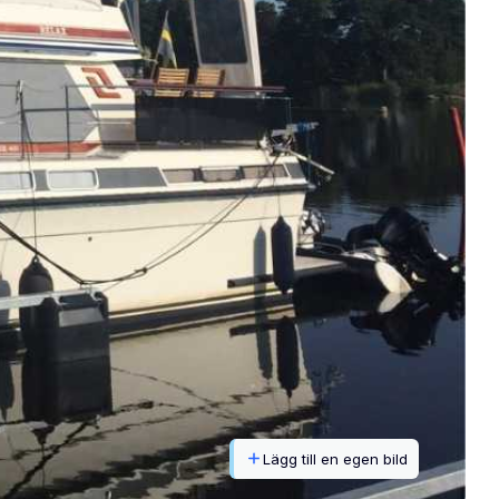
Lägg till en egen bild