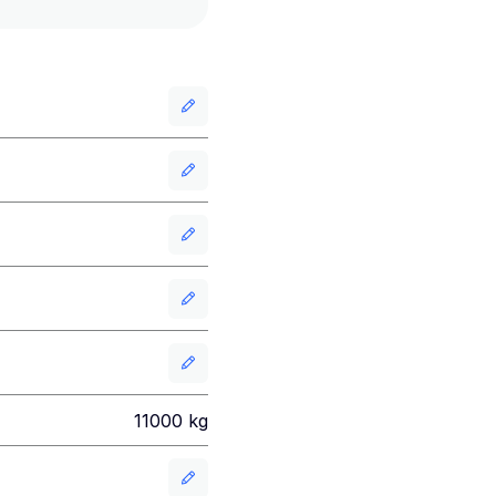
11000
kg