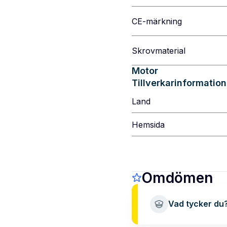
CE-märkning
Skrovmaterial
Motor
Tillverkarinformation
Land
Hemsida
Omdömen
Vad tycker du