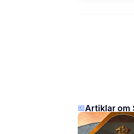
Artiklar om