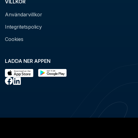
VILLKOR
Användarvillkor
Integritetspolicy
Cookies
LADDA NER APPEN