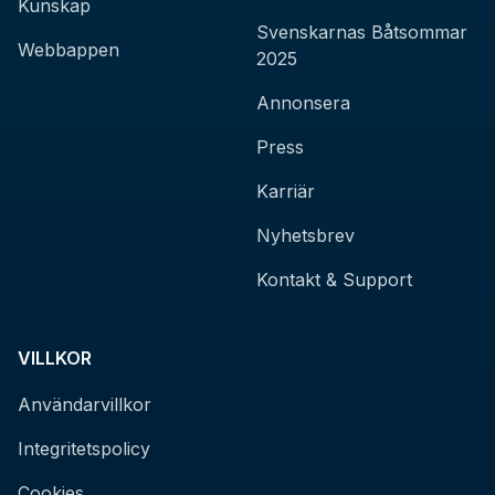
Kunskap
Svenskarnas Båtsommar
Webbappen
2025
Annonsera
Press
Karriär
Nyhetsbrev
Kontakt & Support
VILLKOR
Användarvillkor
Integritetspolicy
Cookies