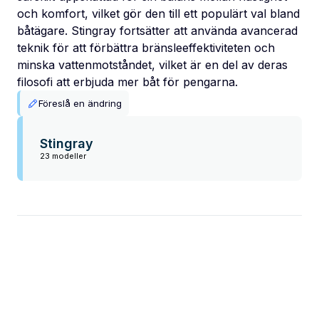
och komfort, vilket gör den till ett populärt val bland
båtägare. Stingray fortsätter att använda avancerad
teknik för att förbättra bränsleeffektiviteten och
minska vattenmotståndet, vilket är en del av deras
filosofi att erbjuda mer båt för pengarna.
Föreslå en ändring
Stingray
23 modeller