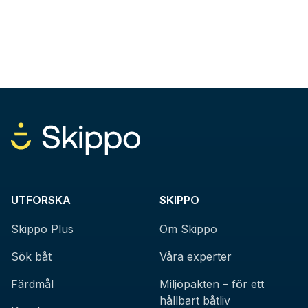
UTFORSKA
SKIPPO
Skippo Plus
Om Skippo
Sök båt
Våra experter
Färdmål
Miljöpakten – för ett
hållbart båtliv