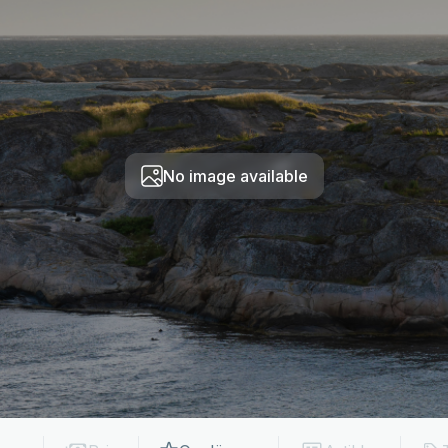
No image available