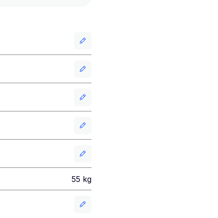
55
kg