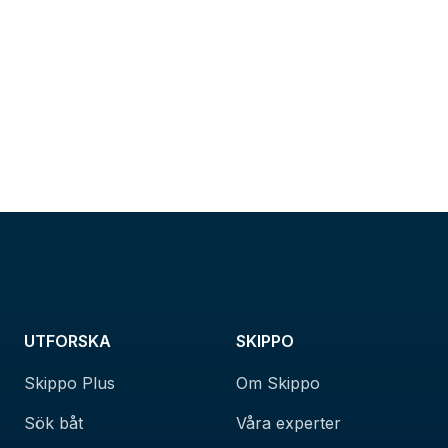
UTFORSKA
SKIPPO
Skippo Plus
Om Skippo
Sök båt
Våra experter