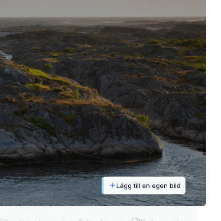
Lägg till en egen bild