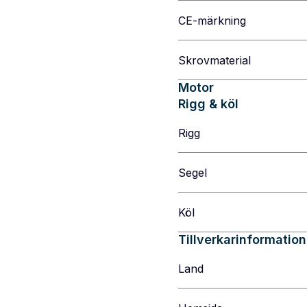
CE-märkning
Skrovmaterial
Motor
Rigg & köl
Rigg
Segel
Köl
Tillverkarinformation
Land