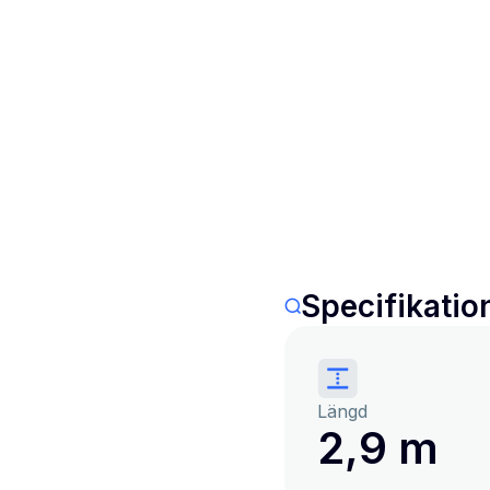
Specifikatio
Längd
2,9 m