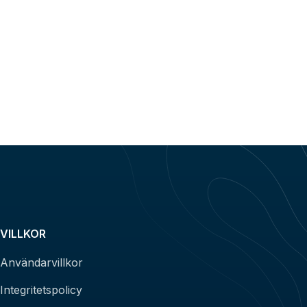
VILLKOR
Användarvillkor
Integritetspolicy