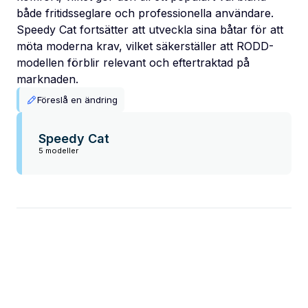
både fritidsseglare och professionella användare.
Speedy Cat fortsätter att utveckla sina båtar för att
möta moderna krav, vilket säkerställer att RODD-
modellen förblir relevant och eftertraktad på
marknaden.
Föreslå en ändring
Speedy Cat
5 modeller