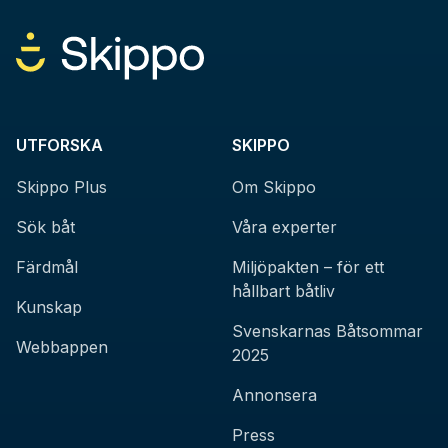
UTFORSKA
SKIPPO
Skippo Plus
Om Skippo
Sök båt
Våra experter
Färdmål
Miljöpakten – för ett
hållbart båtliv
Kunskap
Svenskarnas Båtsommar
Webbappen
2025
Annonsera
Press