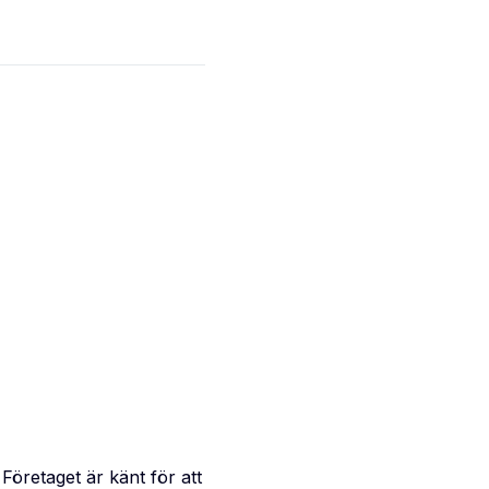
Företaget är känt för att