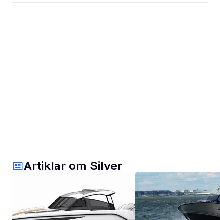
Artiklar om Silver