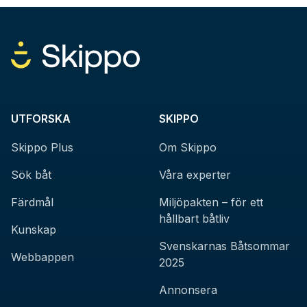
UTFORSKA
SKIPPO
Skippo Plus
Om Skippo
Sök båt
Våra experter
Färdmål
Miljöpakten – för ett
hållbart båtliv
Kunskap
Svenskarnas Båtsommar
Webbappen
2025
Annonsera