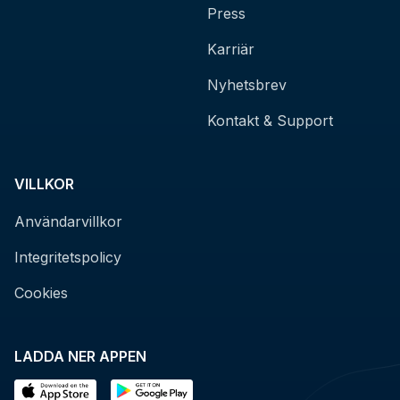
Press
Karriär
Nyhetsbrev
Kontakt & Support
VILLKOR
Användarvillkor
Integritetspolicy
Cookies
LADDA NER APPEN