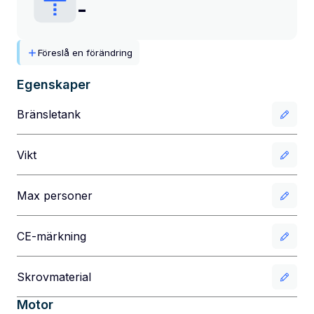
-
Föreslå en förändring
Egenskaper
Bränsletank
Vikt
Max personer
CE-märkning
Skrovmaterial
Motor