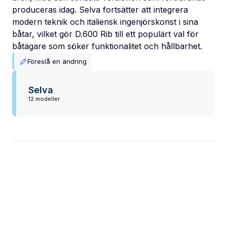
produceras idag. Selva fortsätter att integrera
modern teknik och italiensk ingenjörskonst i sina
båtar, vilket gör D.600 Rib till ett populärt val för
båtägare som söker funktionalitet och hållbarhet.
Föreslå en ändring
Selva
12 modeller