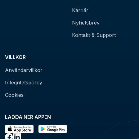
Karriär
Nyhetsbrev
Kontakt & Support
VILLKOR
Användarvillkor
Integritetspolicy
Cookies
LADDA NER APPEN