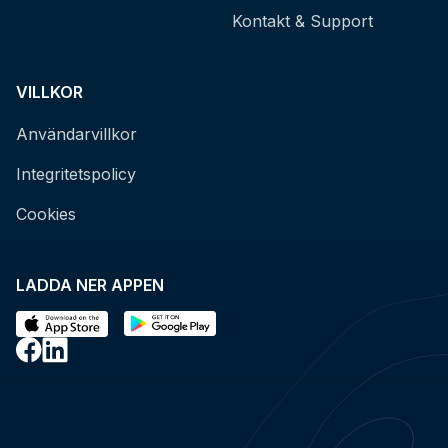
Kontakt & Support
VILLKOR
Användarvillkor
Integritetspolicy
Cookies
LADDA NER APPEN