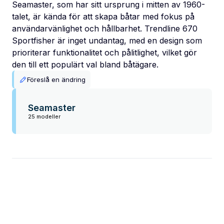
Seamaster, som har sitt ursprung i mitten av 1960-
talet, är kända för att skapa båtar med fokus på
användarvänlighet och hållbarhet. Trendline 670
Sportfisher är inget undantag, med en design som
prioriterar funktionalitet och pålitlighet, vilket gör
den till ett populärt val bland båtägare.
Föreslå en ändring
Seamaster
25 modeller