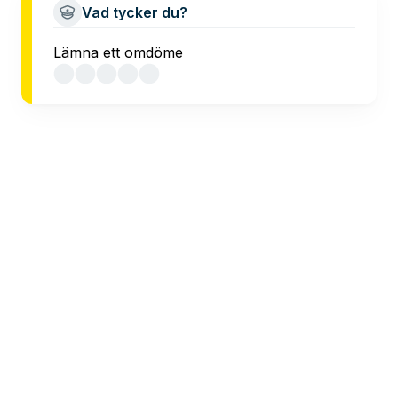
Vad tycker du?
Lämna ett omdöme