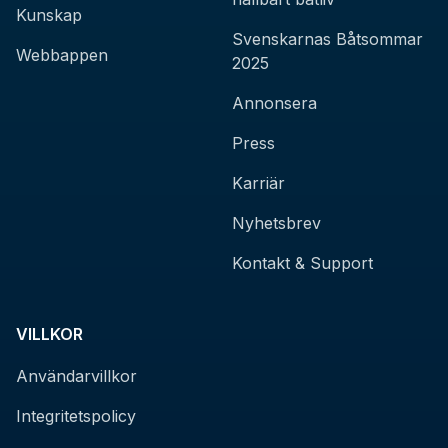
Kunskap
Svenskarnas Båtsommar
Webbappen
2025
Annonsera
Press
Karriär
Nyhetsbrev
Kontakt & Support
VILLKOR
Användarvillkor
Integritetspolicy