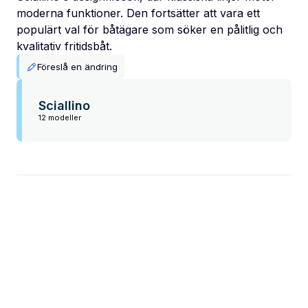
moderna funktioner. Den fortsätter att vara ett
populärt val för båtägare som söker en pålitlig och
kvalitativ fritidsbåt.
Föreslå en ändring
Sciallino
12 modeller