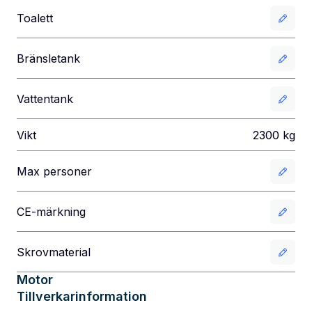
Toalett
Bränsletank
Vattentank
Vikt
2300
kg
Max personer
CE-märkning
Skrovmaterial
Motor
Tillverkarinformation