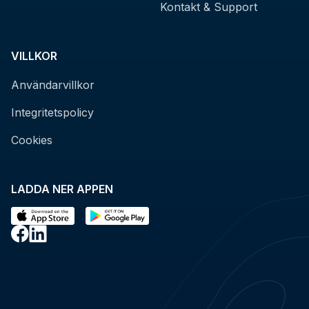
Kontakt & Support
VILLKOR
Användarvillkor
Integritetspolicy
Cookies
LADDA NER APPEN