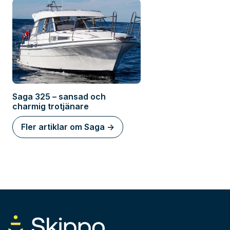
Saga 325 – sansad och
charmig trotjänare
Fler artiklar om Saga ->