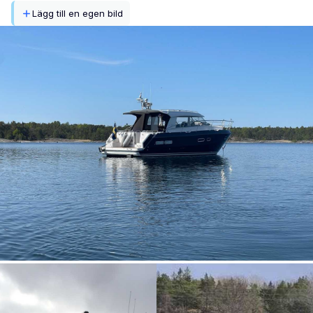
Lägg till en egen bild