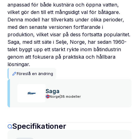
anpassad för både kustnära och öppna vatten,
vilket gör den till ett mångsidigt val för båtägare.
Denna modell har tillverkats under olika perioder,
med den senaste versionen fortfarande i
produktion, vilket visar på dess fortsatta popularitet.
Saga, med sitt säte i Selje, Norge, har sedan 1960-
talet byggt upp ett starkt rykte inom båtindustrin
genom att fokusera på praktiska och hållbara
lösningar.
Föreslå en ändring
Saga
Norge
38 modeller
Specifikationer