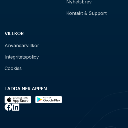
Nyhetsbrev
Kontakt & Support
VILLKOR
Användarvillkor
Integritetspolicy
Cookies
LADDA NER APPEN