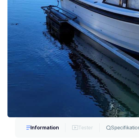
Information
Tester
Specifikatio