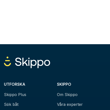
UTFORSKA
SKIPPO
Skippo Plus
Om Skippo
Sök båt
Våra experter