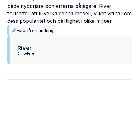
både nybörjare och erfarna båtägare. River
fortsätter att tillverka denna modell, vilket vittnar om
dess popularitet och pålitlighet i olika miljöer.
Föreslå en ändring
River
5 modeller