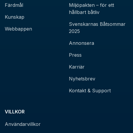
Färdmål
Miljöpakten – för ett
hållbart båtliv
Kunskap
Svenskarnas Båtsommar
Webbappen
2025
Annonsera
Press
Karriär
Nyhetsbrev
Kontakt & Support
VILLKOR
Användarvillkor