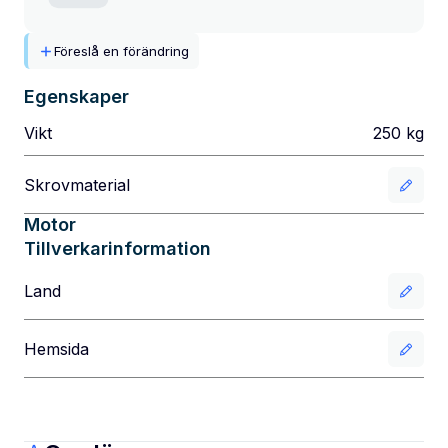
Föreslå en förändring
Egenskaper
Vikt
250
kg
Skrovmaterial
Motor
Tillverkarinformation
Land
Hemsida