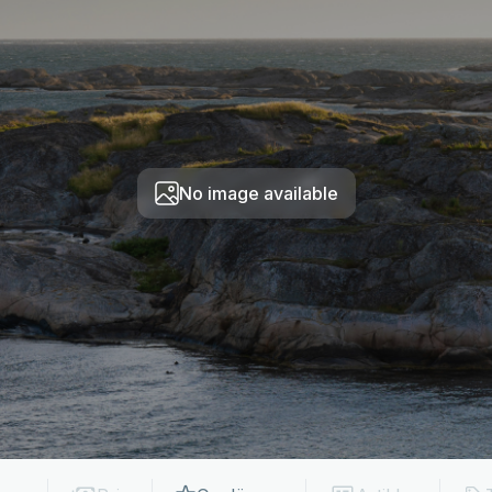
No image available