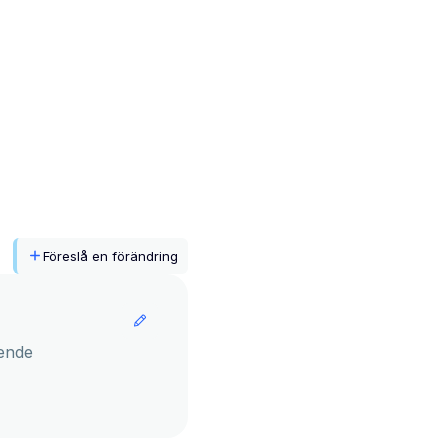
Föreslå en förändring
ende