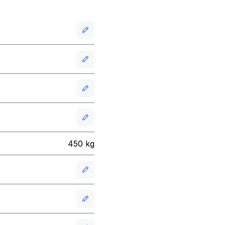
450
kg