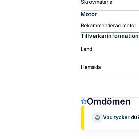
Skrovmaterial
Motor
Rekommenderad motor
Tillverkarinformation
Land
Hemsida
Omdömen
Vad tycker du