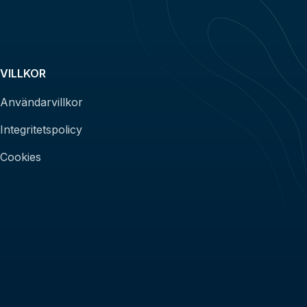
VILLKOR
Användarvillkor
Integritetspolicy
Cookies