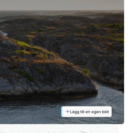
Lägg till en egen bild