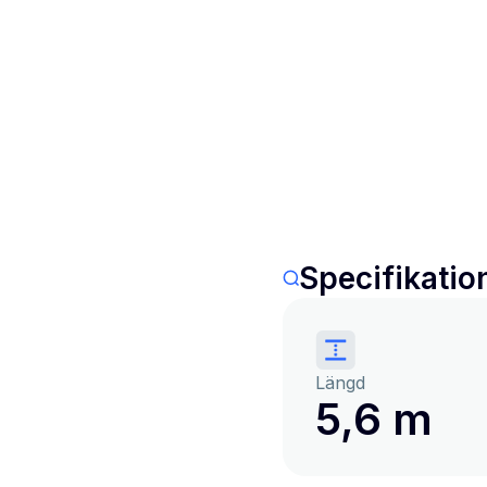
Specifikatio
Längd
5,6 m