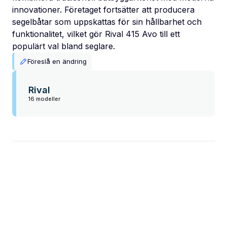
innovationer. Företaget fortsätter att producera
segelbåtar som uppskattas för sin hållbarhet och
funktionalitet, vilket gör Rival 415 Avo till ett
populärt val bland seglare.
Föreslå en ändring
Rival
16 modeller