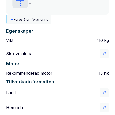
-
Föreslå en förändring
Egenskaper
Vikt
110
kg
Skrovmaterial
Motor
Rekommenderad motor
15
hk
Tillverkarinformation
Land
Hemsida