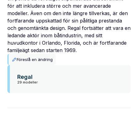
för att inkludera större och mer avancerade
modeller. Även om den inte längre tillverkas, är den
fortfarande uppskattad för sin pålitliga prestanda
och genomtänkta design. Regal fortsätter att vara en
ledande aktör inom båtindustrin, med sitt
huvudkontor i Orlando, Florida, och är fortfarande
familjeägt sedan starten 1969.
Föreslå en ändring
Regal
29 modeller