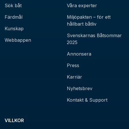
Sök båt
Våra experter
Färdmål
Miljöpakten – för ett
hållbart båtliv
Kunskap
Svenskarnas Båtsommar
Webbappen
2025
Annonsera
Press
Karriär
Nyhetsbrev
Kontakt & Support
VILLKOR