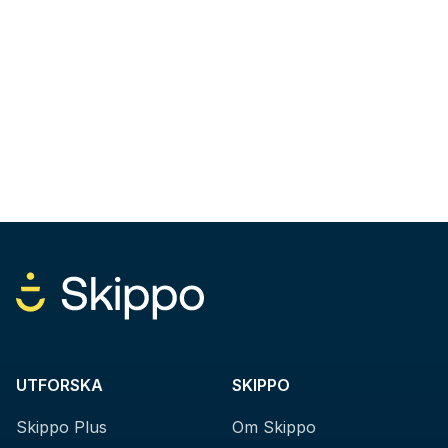
UTFORSKA
SKIPPO
Skippo Plus
Om Skippo