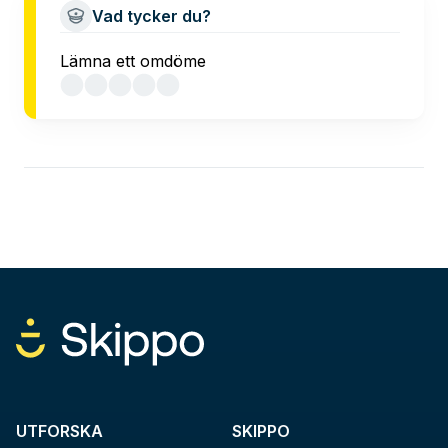
Vad tycker du?
Lämna ett omdöme
UTFORSKA
SKIPPO