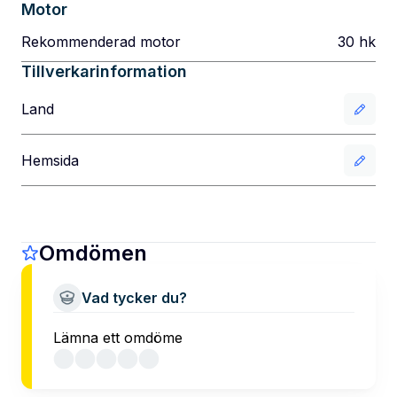
Motor
Rekommenderad motor
30
hk
Tillverkarinformation
Land
Hemsida
Omdömen
Vad tycker du?
Lämna ett omdöme