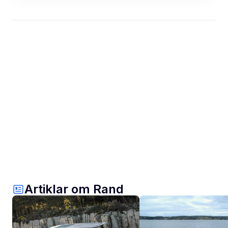
Artiklar om Rand