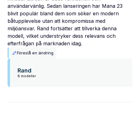
användarvänlig. Sedan lanseringen har Mana 23
blivit populär bland dem som söker en modern
båtupplevelse utan att kompromissa med
miljöansvar. Rand fortsätter att tillverka denna
modell, vilket understryker dess relevans och
efterfrågan på marknaden idag.
Föreslå en ändring
Rand
8 modeller