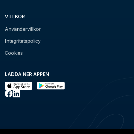
VILLKOR
Användarvillkor
Integritetspolicy
Cookies
LADDA NER APPEN