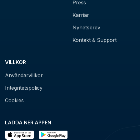
Press
Karriär
Nyhetsbrev
Kontakt & Support
VILLKOR
Användarvillkor
Integritetspolicy
Cookies
LADDA NER APPEN