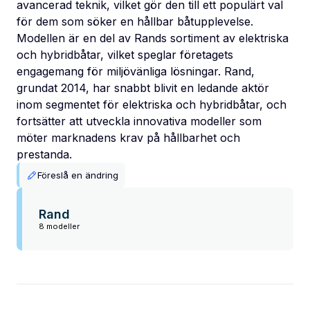
avancerad teknik, vilket gör den till ett populärt val
för dem som söker en hållbar båtupplevelse.
Modellen är en del av Rands sortiment av elektriska
och hybridbåtar, vilket speglar företagets
engagemang för miljövänliga lösningar. Rand,
grundat 2014, har snabbt blivit en ledande aktör
inom segmentet för elektriska och hybridbåtar, och
fortsätter att utveckla innovativa modeller som
möter marknadens krav på hållbarhet och
prestanda.
Föreslå en ändring
Rand
8 modeller