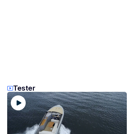
Tester