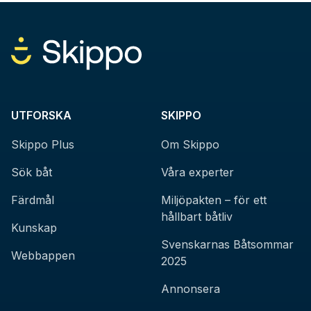
UTFORSKA
SKIPPO
Skippo Plus
Om Skippo
Sök båt
Våra experter
Färdmål
Miljöpakten – för ett
hållbart båtliv
Kunskap
Svenskarnas Båtsommar
Webbappen
2025
Annonsera