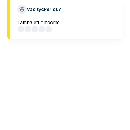
Vad tycker du?
Lämna ett omdöme