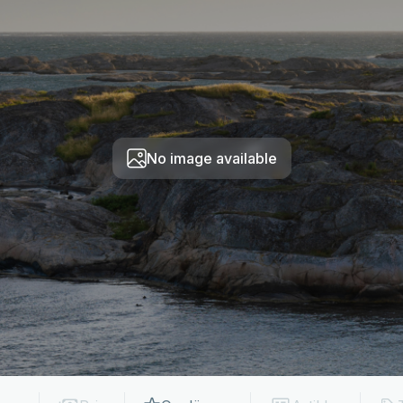
No image available