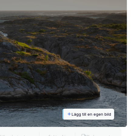
Lägg till en egen bild