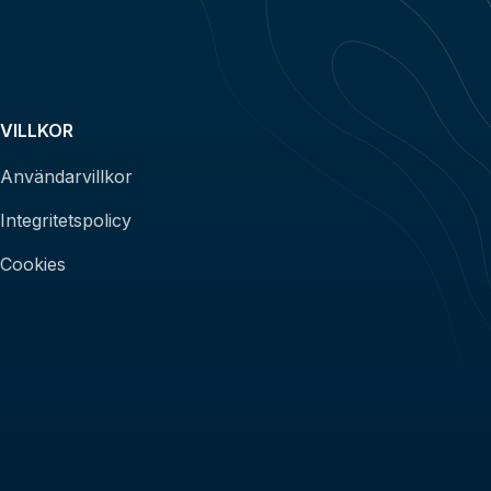
VILLKOR
Användarvillkor
Integritetspolicy
Cookies