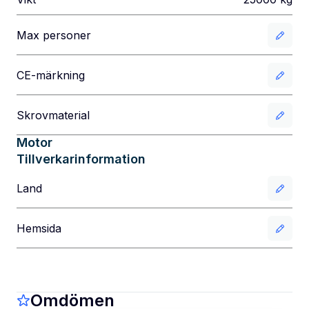
Max personer
CE-märkning
Skrovmaterial
Motor
Tillverkarinformation
Land
Hemsida
Omdömen