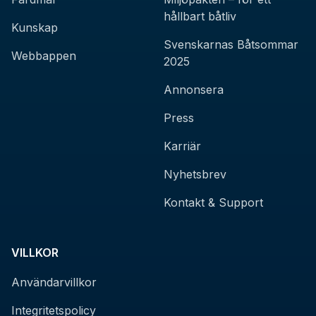
hållbart båtliv
Kunskap
Svenskarnas Båtsommar
Webbappen
2025
Annonsera
Press
Karriär
Nyhetsbrev
Kontakt & Support
VILLKOR
Användarvillkor
Integritetspolicy