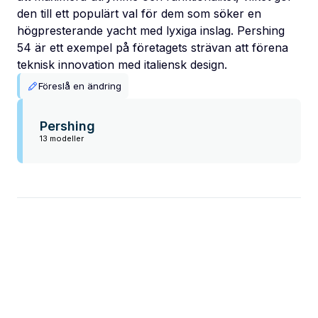
den till ett populärt val för dem som söker en
högpresterande yacht med lyxiga inslag. Pershing
54 är ett exempel på företagets strävan att förena
teknisk innovation med italiensk design.
Föreslå en ändring
Pershing
13 modeller