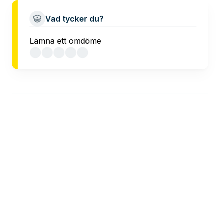
Vad tycker du?
Lämna ett omdöme