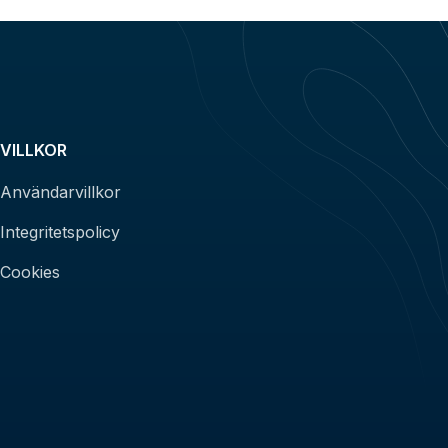
VILLKOR
Användarvillkor
Integritetspolicy
Cookies