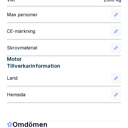
Max personer
CE-märkning
Skrovmaterial
Motor
Tillverkarinformation
Land
Hemsida
Omdömen