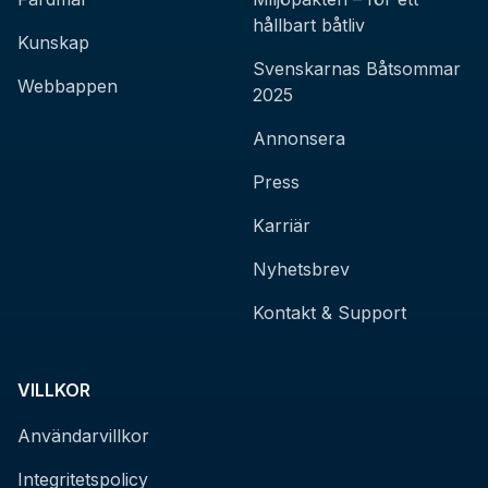
hållbart båtliv
Kunskap
Svenskarnas Båtsommar
Webbappen
2025
Annonsera
Press
Karriär
Nyhetsbrev
Kontakt & Support
VILLKOR
Användarvillkor
Integritetspolicy