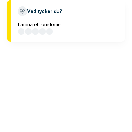
Vad tycker du?
Lämna ett omdöme