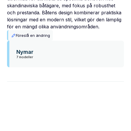
skandinaviska båtägare, med fokus på robusthet
och prestanda. Båtens design kombinerar praktiska
lösningar med en modern stil, vilket gör den lämplig
för en mängd olika användningsområden.
Föreslå en ändring
Nymar
7 modeller