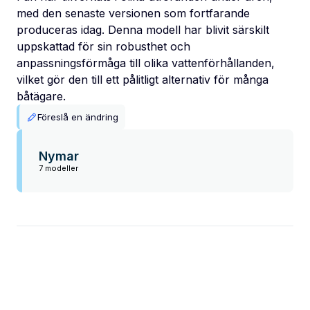
med den senaste versionen som fortfarande
produceras idag. Denna modell har blivit särskilt
uppskattad för sin robusthet och
anpassningsförmåga till olika vattenförhållanden,
vilket gör den till ett pålitligt alternativ för många
båtägare.
Föreslå en ändring
Nymar
7 modeller