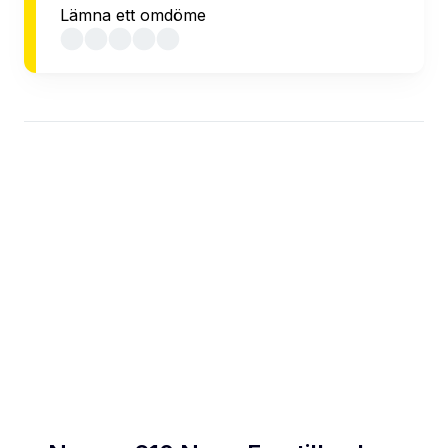
Lämna ett omdöme