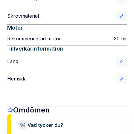
Skrovmaterial
Motor
Rekommenderad motor
30
hk
Tillverkarinformation
Land
Hemsida
Omdömen
Vad tycker du?