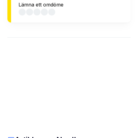
Lämna ett omdöme