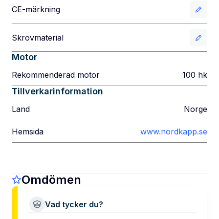
CE-märkning
Skrovmaterial
Motor
Rekommenderad motor
100
hk
Tillverkarinformation
Land
Norge
Hemsida
www.nordkapp.se
Omdömen
Vad tycker du?