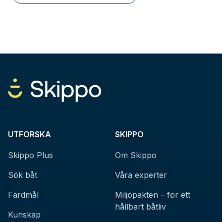
UTFORSKA
SKIPPO
Skippo Plus
Om Skippo
Sök båt
Våra experter
Färdmål
Miljöpakten – för ett
hållbart båtliv
Kunskap