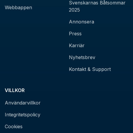
Svenskarnas Båtsommar
Webbappen
2025
Annonsera
Press
Karriär
Nyhetsbrev
Kontakt & Support
VILLKOR
Användarvillkor
Integritetspolicy
Cookies