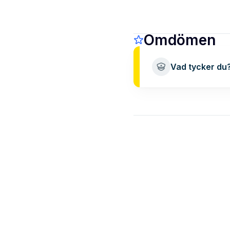
Omdömen
Vad tycker du