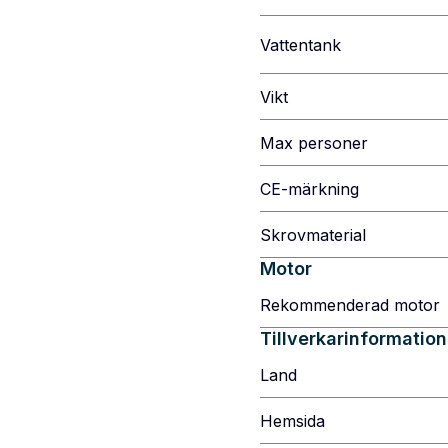
Vattentank
Vikt
Max personer
CE-märkning
Skrovmaterial
Motor
Rekommenderad motor
Tillverkarinformation
Land
Hemsida