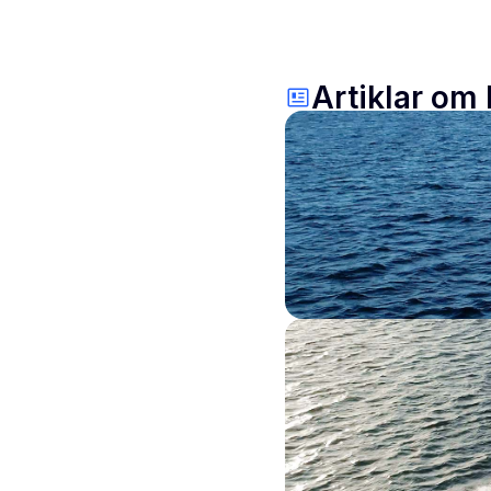
Artiklar om