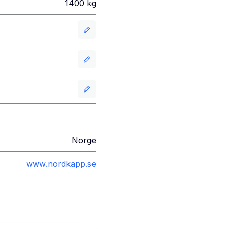
1400
kg
Norge
www.nordkapp.se