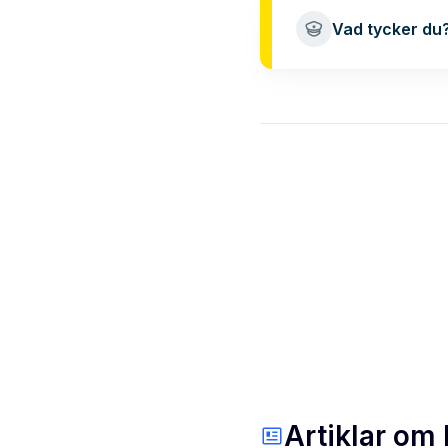
Vad tycker du
Artiklar om