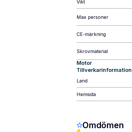
Vikt
Max personer
CE-märkning
Skrovmaterial
Motor
Tillverkarinformation
Land
Hemsida
Omdömen