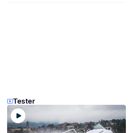
Tester