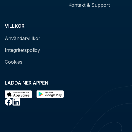
Kontakt & Support
VILLKOR
Användarvillkor
Integritetspolicy
Cookies
LADDA NER APPEN