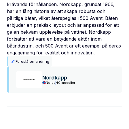
krävande förhållanden. Nordkapp, grundat 1966,
har en lång historia av att skapa robusta och
pålitliga båtar, vilket återspeglas i 500 Avant. Båten
erbjuder en praktisk layout och är anpassad för att
ge en bekväm upplevelse på vattnet. Nordkapp
fortsätter att vara en betydande aktör inom
båtindustrin, och 500 Avant är ett exempel på deras
engagemang för kvalitet och innovation.
Föreslå en ändring
Nordkapp
Norge
40 modeller