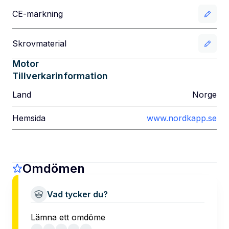
CE-märkning
Skrovmaterial
Motor
Tillverkarinformation
Land
Norge
Hemsida
www.nordkapp.se
Omdömen
Vad tycker du?
Lämna ett omdöme