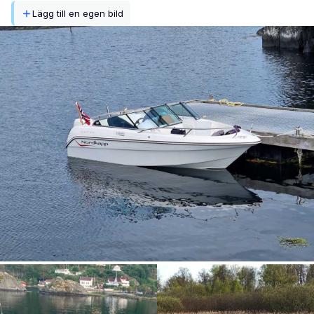
Lägg till en egen bild