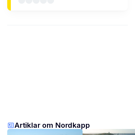
Artiklar om Nordkapp