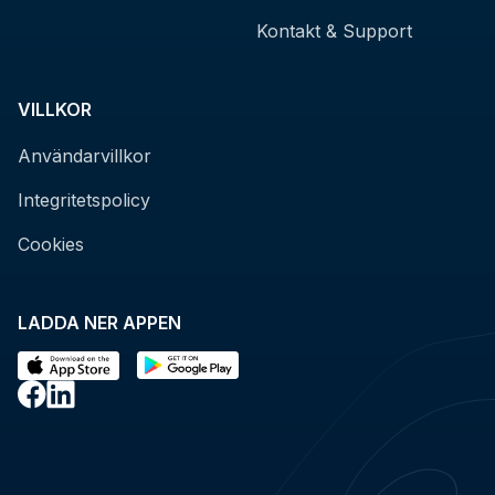
Kontakt & Support
VILLKOR
Användarvillkor
Integritetspolicy
Cookies
LADDA NER APPEN