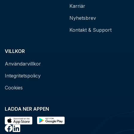
Karriär
Nyhetsbrev
Kontakt & Support
VILLKOR
Användarvillkor
Integritetspolicy
Cookies
LADDA NER APPEN