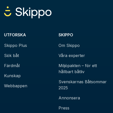
UTFORSKA
SKIPPO
Skippo Plus
Om Skippo
Sök båt
Våra experter
Färdmål
Miljöpakten – för ett
hållbart båtliv
Kunskap
Svenskarnas Båtsommar
Webbappen
2025
Annonsera
Press