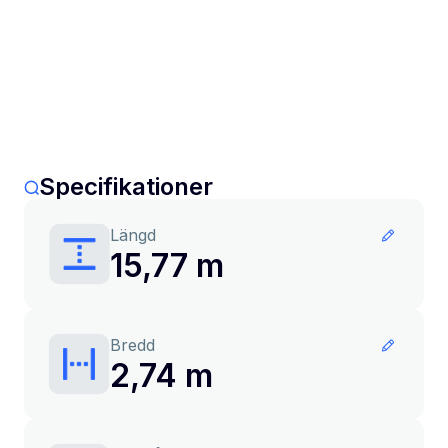
Specifikationer
Längd
15,77 m
Bredd
2,74 m