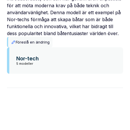
för att möta moderna krav på både teknik och
användarvänlighet. Denna modell är ett exempel på
Nor-techs förmåga att skapa båtar som är både
funktionella och innovativa, vilket har bidragit till
dess popularitet bland båtentusiaster världen över.
Föreslå en ändring
Nor-tech
5 modeller