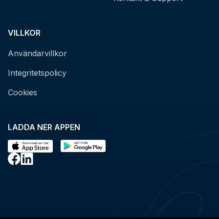
VILLKOR
Användarvillkor
Integritetspolicy
Cookies
LADDA NER APPEN