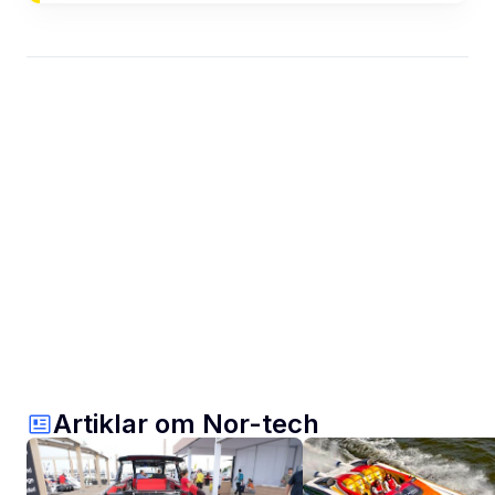
Artiklar om Nor-tech