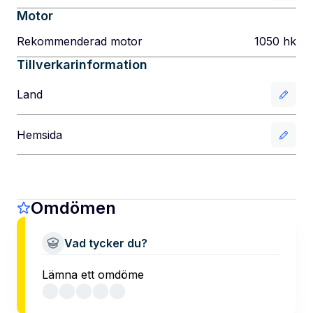
Motor
Rekommenderad motor
1050
hk
Tillverkarinformation
Land
Hemsida
Omdömen
Vad tycker du?
Lämna ett omdöme