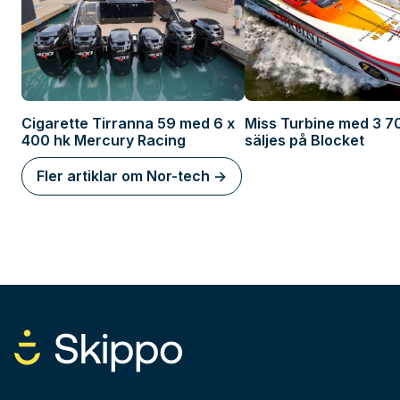
Cigarette Tirranna 59 med 6 x
Miss Turbine med 3 7
400 hk Mercury Racing
säljes på Blocket
Fler artiklar om Nor-tech ->