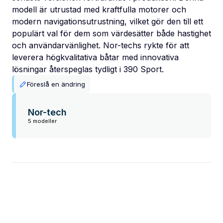
modell är utrustad med kraftfulla motorer och
modern navigationsutrustning, vilket gör den till ett
populärt val för dem som värdesätter både hastighet
och användarvänlighet. Nor-techs rykte för att
leverera högkvalitativa båtar med innovativa
lösningar återspeglas tydligt i 390 Sport.
Föreslå en ändring
Nor-tech
5 modeller