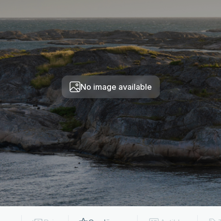
No image available