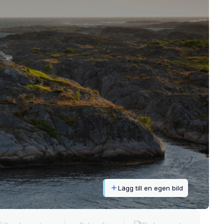
Lägg till en egen bild