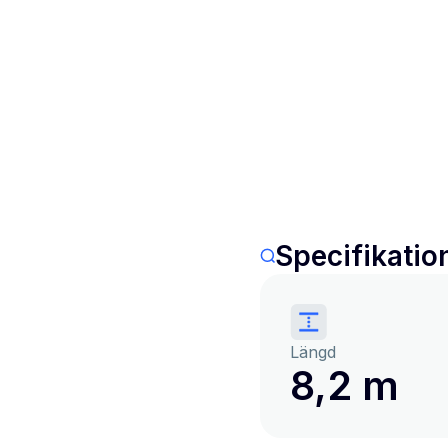
Specifikatio
Längd
8,2 m