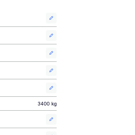
3400
kg