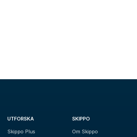
UTFORSKA
SKIPPO
Skippo Plus
Om Skippo