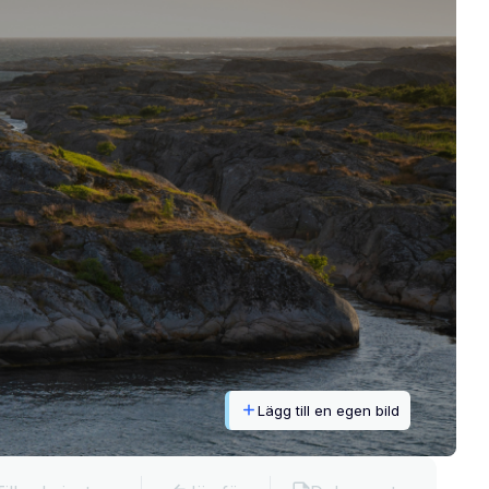
Lägg till en egen bild