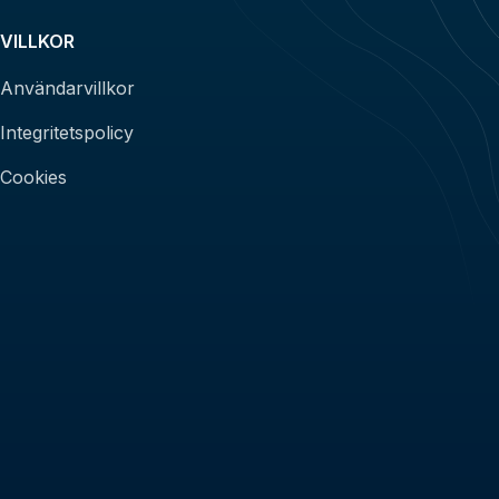
VILLKOR
Användarvillkor
Integritetspolicy
Cookies