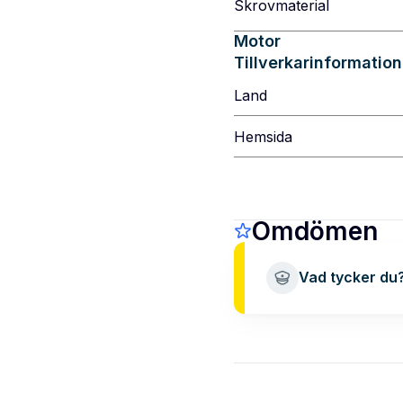
Skrovmaterial
Motor
Tillverkarinformation
Land
Hemsida
Omdömen
Vad tycker du