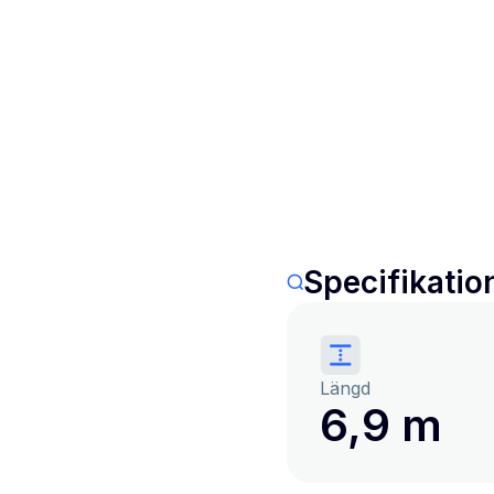
Specifikatio
Längd
6,9 m