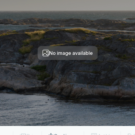
No image available