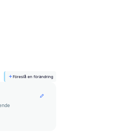
Föreslå en förändring
ende