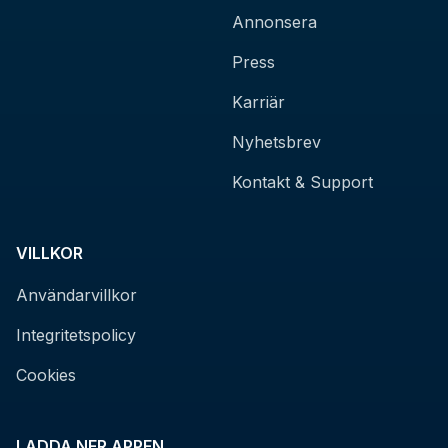
Annonsera
Press
Karriär
Nyhetsbrev
Kontakt & Support
VILLKOR
Användarvillkor
Integritetspolicy
Cookies
LADDA NER APPEN