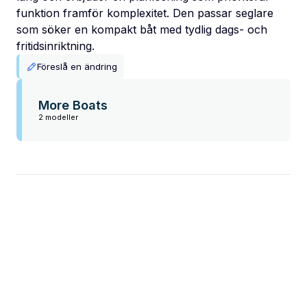
funktion framför komplexitet. Den passar seglare
som söker en kompakt båt med tydlig dags- och
fritidsinriktning.
Föreslå en ändring
More Boats
2 modeller