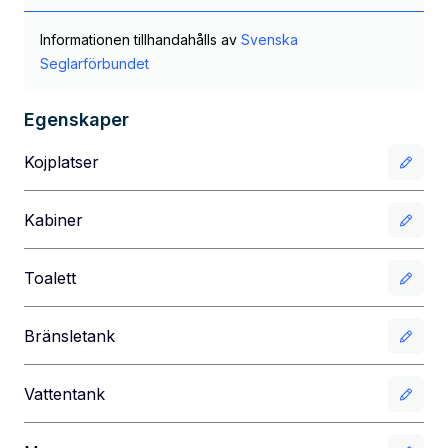
Informationen tillhandahålls av
Svenska
Seglarförbundet
Egenskaper
Kojplatser
Kabiner
Toalett
Bränsletank
Vattentank