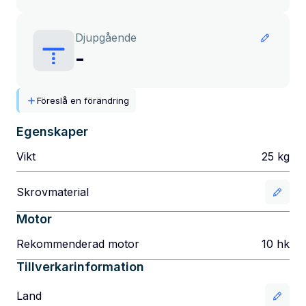
Djupgående
-
Föreslå en förändring
Egenskaper
Vikt
25
kg
Skrovmaterial
Motor
Rekommenderad motor
10
hk
Tillverkarinformation
Land