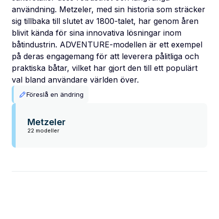
användning. Metzeler, med sin historia som sträcker
sig tillbaka till slutet av 1800-talet, har genom åren
blivit kända för sina innovativa lösningar inom
båtindustrin. ADVENTURE-modellen är ett exempel
på deras engagemang för att leverera pålitliga och
praktiska båtar, vilket har gjort den till ett populärt
val bland användare världen över.
Föreslå en ändring
Metzeler
22 modeller