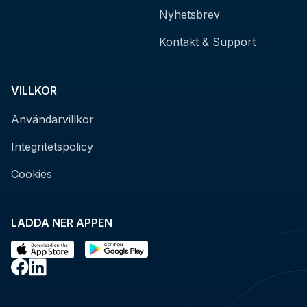
Nyhetsbrev
Kontakt & Support
VILLKOR
Användarvillkor
Integritetspolicy
Cookies
LADDA NER APPEN