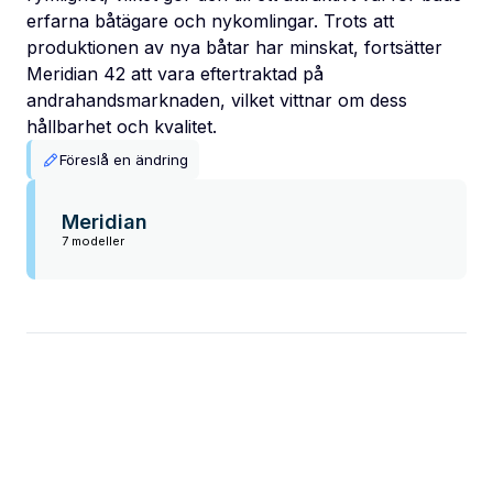
erfarna båtägare och nykomlingar. Trots att
produktionen av nya båtar har minskat, fortsätter
Meridian 42 att vara eftertraktad på
andrahandsmarknaden, vilket vittnar om dess
hållbarhet och kvalitet.
Föreslå en ändring
Meridian
7 modeller