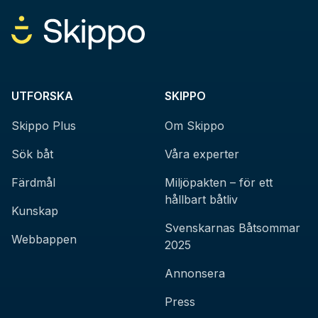
UTFORSKA
SKIPPO
Skippo Plus
Om Skippo
Sök båt
Våra experter
Färdmål
Miljöpakten – för ett
hållbart båtliv
Kunskap
Svenskarnas Båtsommar
Webbappen
2025
Annonsera
Press