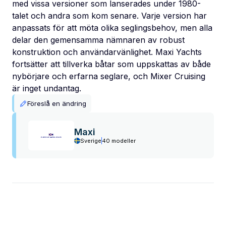
med vissa versioner som lanserades under 1980-
talet och andra som kom senare. Varje version har
anpassats för att möta olika seglingsbehov, men alla
delar den gemensamma nämnaren av robust
konstruktion och användarvänlighet. Maxi Yachts
fortsätter att tillverka båtar som uppskattas av både
nybörjare och erfarna seglare, och Mixer Cruising
är inget undantag.
Föreslå en ändring
Maxi
Sverige
40 modeller