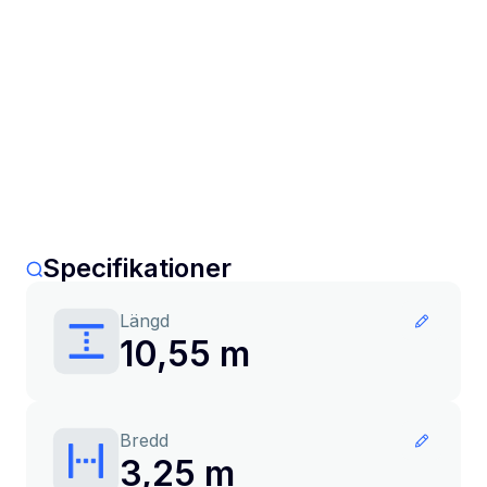
Specifikationer
Längd
10,55 m
Bredd
3,25 m