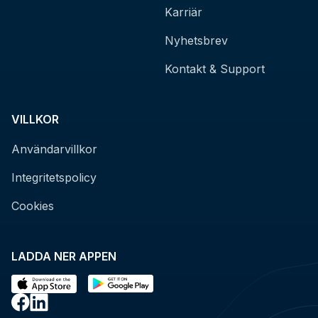
Karriär
Nyhetsbrev
Kontakt & Support
VILLKOR
Användarvillkor
Integritetspolicy
Cookies
LADDA NER APPEN