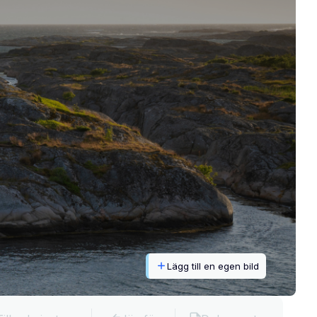
Lägg till en egen bild