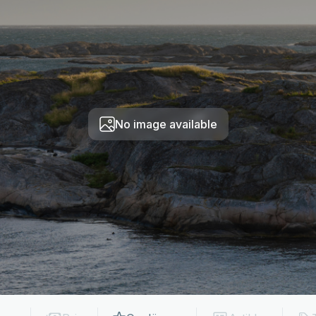
No image available