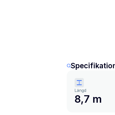
Specifikatio
Längd
8,7 m