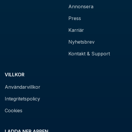
Annonsera
Press
Karriär
Nyhetsbrev
Kontakt & Support
VILLKOR
Användarvillkor
Integritetspolicy
Cookies
LADDA NER APPEN