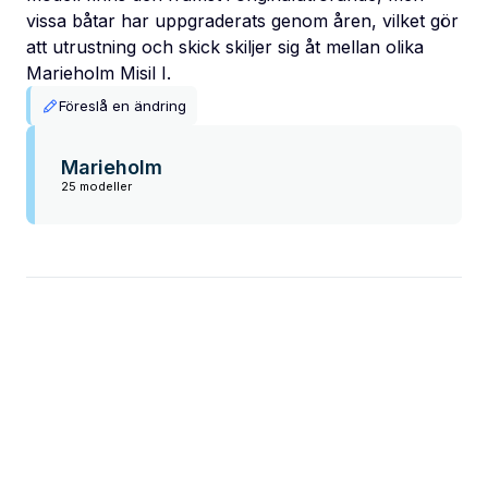
vissa båtar har uppgraderats genom åren, vilket gör
att utrustning och skick skiljer sig åt mellan olika
Marieholm Misil I.
Föreslå en ändring
Marieholm
25 modeller