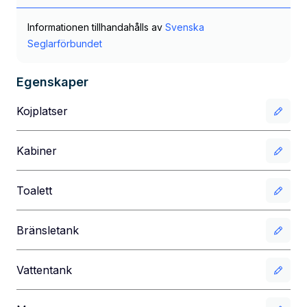
Informationen tillhandahålls av
Svenska
Seglarförbundet
Egenskaper
Kojplatser
Kabiner
Toalett
Bränsletank
Vattentank