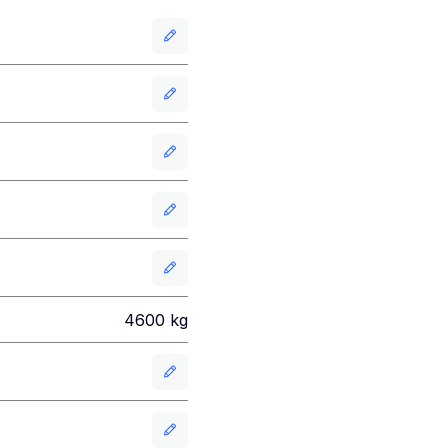
4600
kg