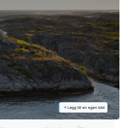
Lägg till en egen bild