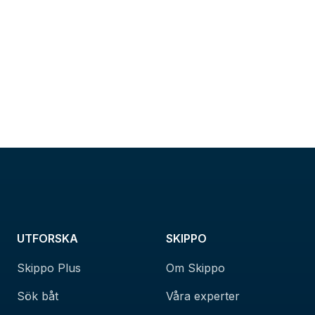
UTFORSKA
SKIPPO
Skippo Plus
Om Skippo
Sök båt
Våra experter