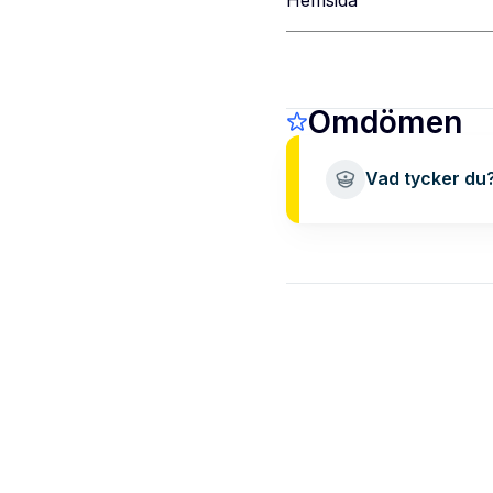
Omdömen
Vad tycker du