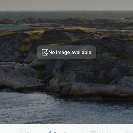
No image available