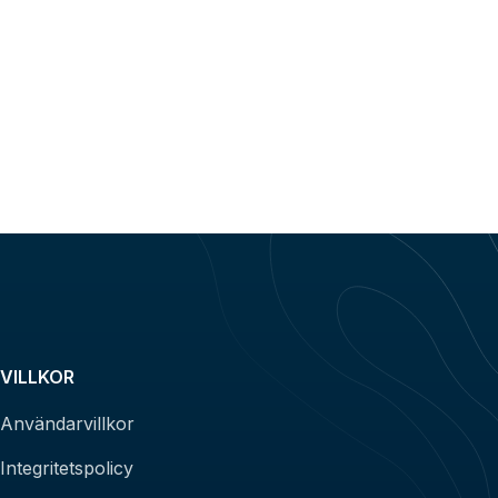
VILLKOR
Användarvillkor
Integritetspolicy