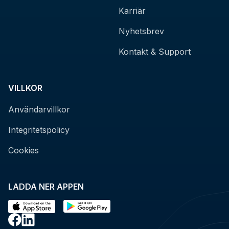
Karriär
Nyhetsbrev
Kontakt & Support
VILLKOR
Användarvillkor
Integritetspolicy
Cookies
LADDA NER APPEN