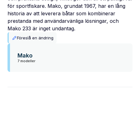
för sportfiskare. Mako, grundat 1967, har en lång
historia av att leverera båtar som kombinerar
prestanda med användarvänliga lösningar, och
Mako 233 är inget undantag.
Föreslå en ändring
Mako
7 modeller