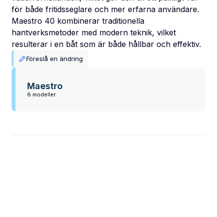
för både fritidsseglare och mer erfarna användare.
Maestro 40 kombinerar traditionella
hantverksmetoder med modern teknik, vilket
resulterar i en båt som är både hållbar och effektiv.
Föreslå en ändring
Maestro
6 modeller