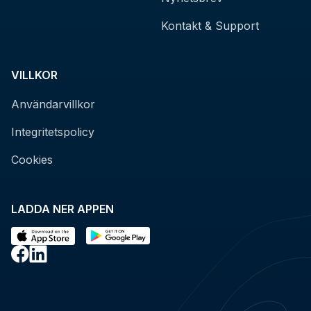
Kontakt & Support
VILLKOR
Användarvillkor
Integritetspolicy
Cookies
LADDA NER APPEN