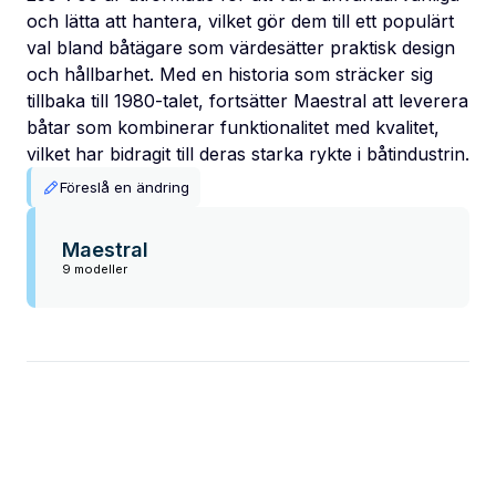
och lätta att hantera, vilket gör dem till ett populärt
val bland båtägare som värdesätter praktisk design
och hållbarhet. Med en historia som sträcker sig
tillbaka till 1980-talet, fortsätter Maestral att leverera
båtar som kombinerar funktionalitet med kvalitet,
vilket har bidragit till deras starka rykte i båtindustrin.
Föreslå en ändring
Maestral
9 modeller