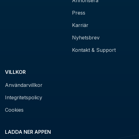
Annonsera
Press
Karriär
Nyhetsbrev
Kontakt & Support
VILLKOR
Användarvillkor
Integritetspolicy
Cookies
LADDA NER APPEN