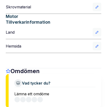
Skrovmaterial
Motor
Tillverkarinformation
Land
Hemsida
Omdömen
Vad tycker du?
Lämna ett omdöme