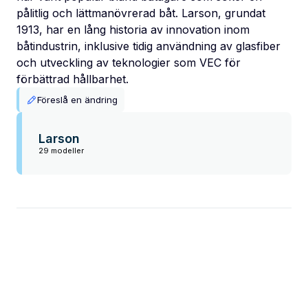
pålitlig och lättmanövrerad båt. Larson, grundat
1913, har en lång historia av innovation inom
båtindustrin, inklusive tidig användning av glasfiber
och utveckling av teknologier som VEC för
förbättrad hållbarhet.
Föreslå en ändring
Larson
29 modeller