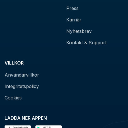
Press
Karriär
Nyhetsbrev
Kontakt & Support
VILLKOR
Användarvillkor
Integritetspolicy
Cookies
LADDA NER APPEN