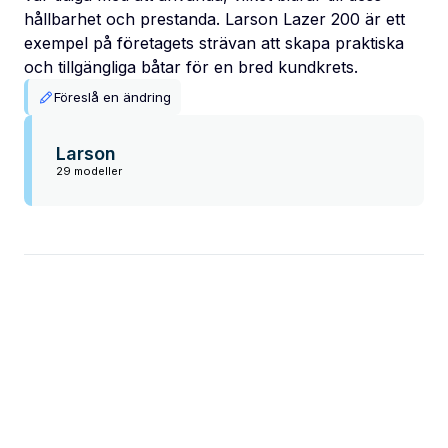
hållbarhet och prestanda. Larson Lazer 200 är ett
exempel på företagets strävan att skapa praktiska
och tillgängliga båtar för en bred kundkrets.
Föreslå en ändring
Larson
29 modeller