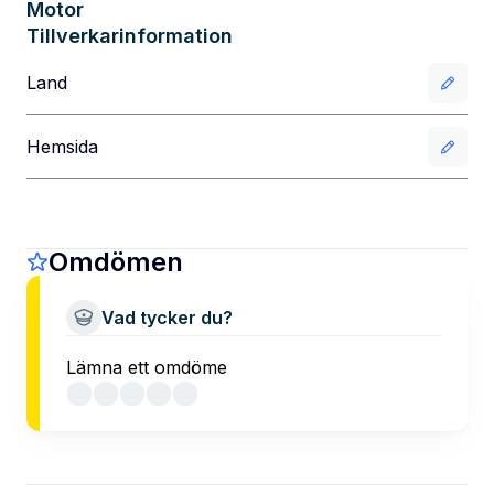
Motor
Tillverkarinformation
Land
Hemsida
Omdömen
Vad tycker du?
Lämna ett omdöme