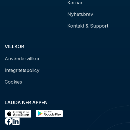
Karriär
Nyhetsbrev
Kontakt & Support
VILLKOR
Användarvillkor
Integritetspolicy
Cookies
LADDA NER APPEN