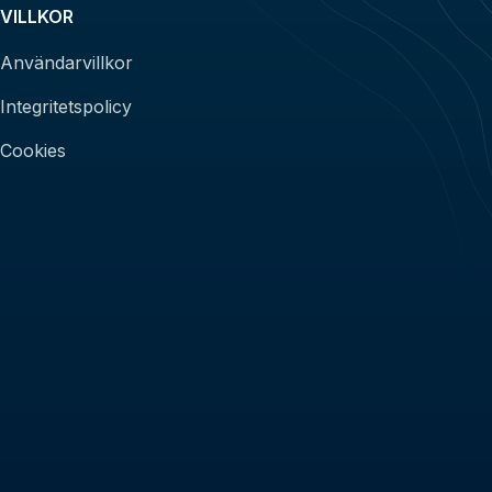
VILLKOR
Användarvillkor
Integritetspolicy
Cookies