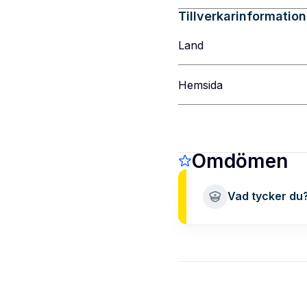
Tillverkarinformation
Land
Hemsida
Omdömen
Vad tycker du