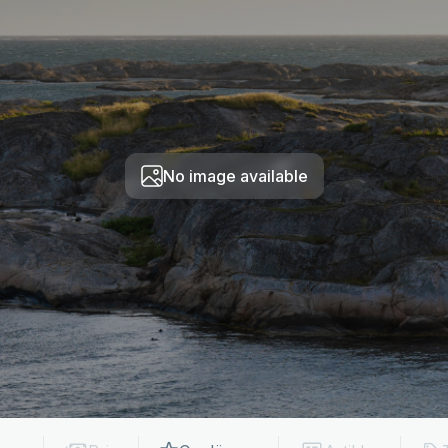
No image available