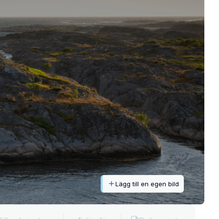
Lägg till en egen bild