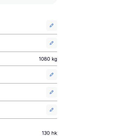
1080
kg
130
hk