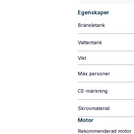
Egenskaper
Bränsletank
Vattentank
Vikt
Max personer
CE-märkning
Skrovmaterial
Motor
Rekommenderad motor